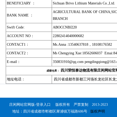
BENEFICIARY ：
Sichuan Brivo Lithium Materials Co.,Ltd.
AGRICULTURAL BANK OF CHINA,SIC
BANK NAME ：
BRANCH
Swift Code:
ABOCCNBJ220
ACCOUNT NO：
22802414040000682
CONTACT1：
Ms.Anna :13540637818，18108176582
CONTACT2：
Ms Chengying Xue:18562606037 Emai:84
E-mail：
350831910@qq.com
pengdingqiong@163
四川荣恒泰达物流有限庄闲网站官网
成都仓库：
地址电话：
四川省成都市新都三河场长龙社区长龙大桥前5
庄闲网站官网版-登录入口 版权所有 严禁复制 2013-2023
地址：四川省成都市郫都区犀浦镇万福路606号
版权声明