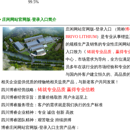
99.5%
庄闲网站官网版-登录入口简介
庄闲网站官网版-登录入口 （简称
博
BRIVO LITHIUM
）是专业从事锂盐
的规模生产及销售的专业性庄闲网站
入口致力《
铸就专业品质，赢得专
中心，市场需求为导向，全方位满
员多年在该行业的市场经验和专业
与国内外客户建立恒久的、高品质
相关企业提供优质的锂铷铯相关盐类产品，与新老客户共同发展！
铸就专业品质 赢得专业信赖
四川博睿经营战略：
四川博睿经营宗旨：质量价格取胜 用户永远至上
四川博睿服务理念：客户的需求就是我们执行的生产标准
四川博睿企业精神：专业 诚信 创新 高效
四川博睿团队精神：艰苦敬业 持续拼搏
博睿庄闲网站官网版-登录入口主营产品有：