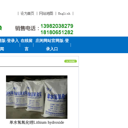
版-登录入
在线留
庄闲网站官网版-登
|
|
|
闻
言
录入口
单水氢氧化锂Lithium hydroxide