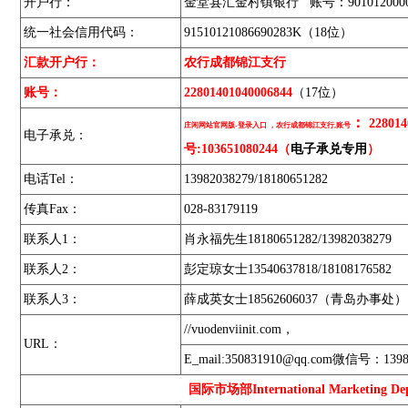
开户行：
金堂县汇金村镇银行 账号：901012000000
统一社会信用代码：
91510121086690283K（18位）
汇款开户行：
农行成都锦江支行
账号：
22801401040006844
（17位）
：
22801
庄闲网站官网版-登录入口 ，农行成都锦江支行,账号
电子承兑：
号:
103651080244（
电子承兑专用
）
电话Tel：
13982038279/18180651282
传真Fax：
028-83179119
联系人1：
肖永福先生18180651282/13982038279
联系人2：
彭定琼女士13540637818/18108176582
联系人3：
薛成英女士18562606037（青岛办事处）
//vuodenviinit.com
，
URL：
E_mail:350831910@qq.com微信号：1398
国际市场部International Marketing De