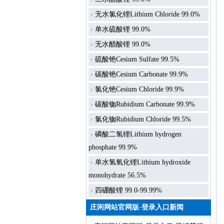
无水氯化锂Lithium Chloride 99.0%
单水硫酸锂 99.0%
无水醋酸锂 99.0%
硫酸铯Cesium Sulfate 99.5%
碳酸铯Cesium Carbonate 99.9%
氯化铯Cesium Chloride 99.9%
碳酸铷Rubidium Carbonate 99.9%
氯化铷Rubidium Chloride 99.5%
磷酸二氢锂Lithium hydrogen
phosphate 99.9%
单水氢氧化锂Lithium hydroxide
monohydrate 56.5%
四硼酸锂 99.0-99.99%
庄闲网站官网版-登录入口新闻