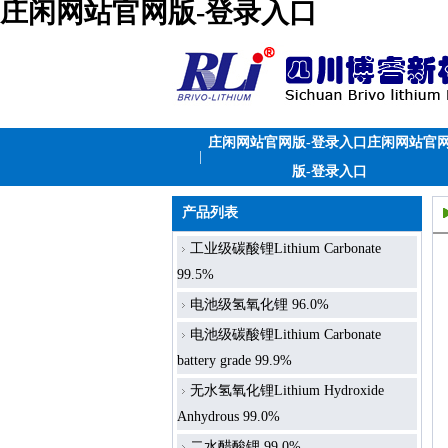
庄闲网站官网版-登录入口
庄闲网站官网版-登录入口庄闲网站官
|
版-登录入口
产品列表
工业级碳酸锂Lithium Carbonate
99.5%
电池级氢氧化锂 96.0%
电池级碳酸锂Lithium Carbonate
battery grade 99.9%
无水氢氧化锂Lithium Hydroxide
Anhydrous 99.0%
二水醋酸锂 99.0%