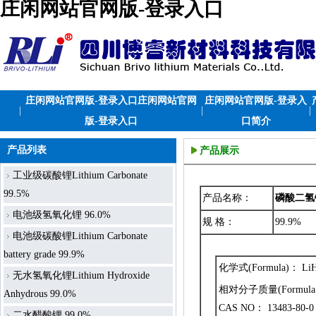
庄闲网站官网版-登录入口
庄闲网站官网版-登录入口庄闲网站官网
庄闲网站官网版-登录入
|
|
|
版-登录入口
口简介
产品列表
产品展示
工业级碳酸锂Lithium Carbonate
99.5%
产品名称：
磷酸二氢锂Li
电池级氢氧化锂 96.0%
规 格：
99.9%
电池级碳酸锂Lithium Carbonate
battery grade 99.9%
化学式(Formula)：
Li
无水氢氧化锂Lithium Hydroxide
相对分子质量(Formula W
Anhydrous 99.0%
CAS NO：
13483-80-0
二水醋酸锂 99.0%