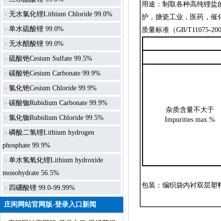
用途：制取各种高纯锂盐
无水氯化锂Lithium Chloride 99.0%
护，搪瓷工业，医药，催
单水硫酸锂 99.0%
质量标准
（
GB/T11075-20
无水醋酸锂 99.0%
硫酸铯Cesium Sulfate 99.5%
碳酸铯Cesium Carbonate 99.9%
氯化铯Cesium Chloride 99.9%
碳酸铷Rubidium Carbonate 99.9%
杂质含量不大于
氯化铷Rubidium Chloride 99.5%
Impurities max.%
磷酸二氢锂Lithium hydrogen
phosphate 99.9%
单水氢氧化锂Lithium hydroxide
monohydrate 56.5%
包装：
编织袋内衬双层塑料袋
四硼酸锂 99.0-99.99%
庄闲网站官网版-登录入口新闻